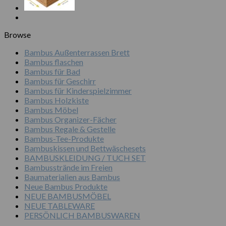
Browse
Bambus Außenterrassen Brett
Bambus flaschen
Bambus für Bad
Bambus für Geschirr
Bambus für Kinderspielzimmer
Bambus Holzkiste
Bambus Möbel
Bambus Organizer-Fächer
Bambus Regale & Gestelle
Bambus-Tee-Produkte
Bambuskissen und Bettwäschesets
BAMBUSKLEIDUNG / TUCH SET
Bambusstrände im Freien
Baumaterialien aus Bambus
Neue Bambus Produkte
NEUE BAMBUSMÖBEL
NEUE TABLEWARE
PERSÖNLICH BAMBUSWAREN