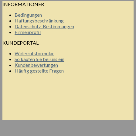
INFORMATIONER
Bedingungen
Haftungsbeschränkung
Datenschutz-Bestimmungen
Firmenprofil
KUNDEPORTAL
Widerrufsformular
So kaufen Sie bei uns ein
Kundenbewertungen
Häufig gestellte Fragen