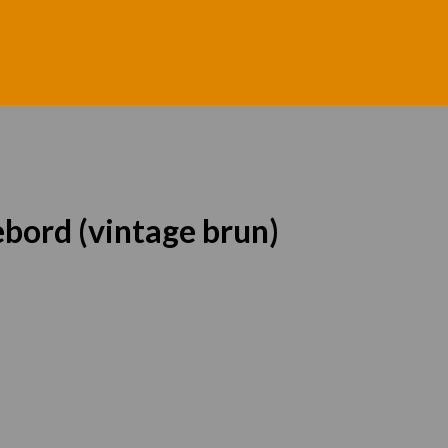
ebord (vintage brun)