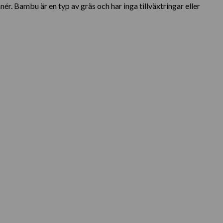
r. Bambu är en typ av gräs och har inga tillväxtringar eller