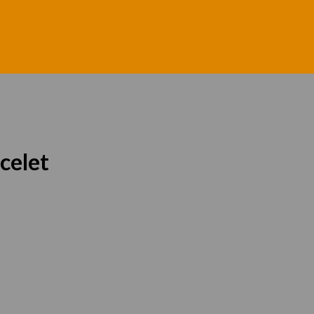
celet