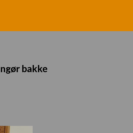
angør bakke